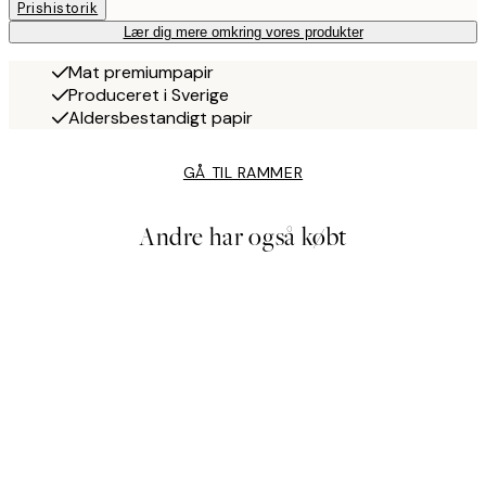
Prishistorik
Lær dig mere omkring vores produkter
Mat premiumpapir
Produceret i Sverige
Aldersbestandigt papir
GÅ TIL RAMMER
Andre har også købt