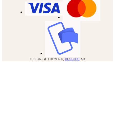
COPYRIGHT ©
2026
,
DESENIO
AB