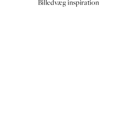
Billedvæg inspiration