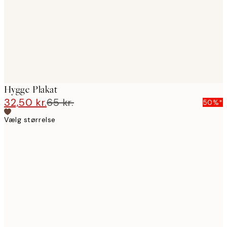
Hygge Plakat
32,50 kr.
65 kr.
50%*
Vælg størrelse