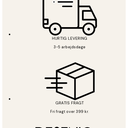
HURTIG LEVERING
3-5 arbejdsdage
GRATIS FRAGT
Fri fragt over 399 kr.