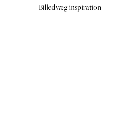
Billedvæg inspiration