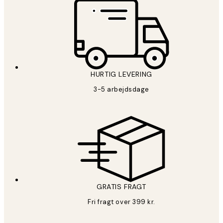
HURTIG LEVERING
3-5 arbejdsdage
GRATIS FRAGT
Fri fragt over 399 kr.