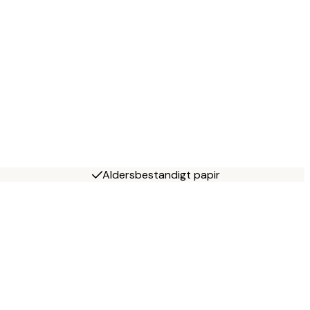
Aldersbestandigt papir