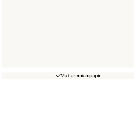
Mat premiumpapir