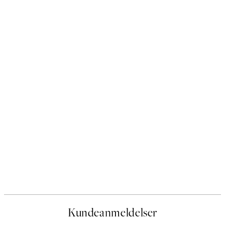
Kundeanmeldelser