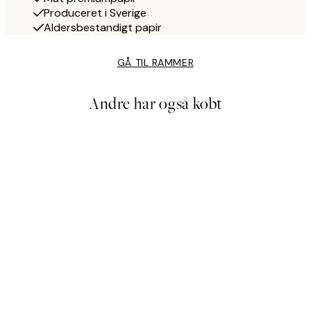
Produceret i Sverige
Aldersbestandigt papir
GÅ TIL RAMMER
Andre har også købt