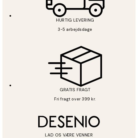
HURTIG LEVERING
3-5 arbejdsdage
GRATIS FRAGT
Fri fragt over 399 kr.
LAD OS VÆRE VENNER