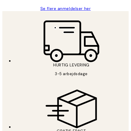
Se flere anmeldelser her
HURTIG LEVERING
3-5 arbejdsdage
GRATIS FRAGT