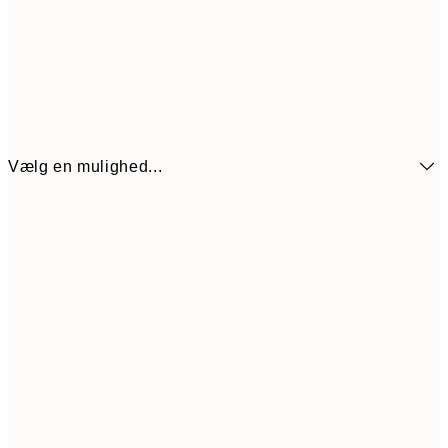
Vælg en mulighed...