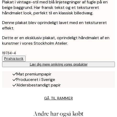
Plakat i vintage-stil med blå linjetegninger af fugle på en
beige baggrund. Har fransk tekst og et tekstureret
håndmalet look, perfekt til en klassisk billedvæg.
Denne plakat blev oprindeligt lavet med en tekstureret
effekt.
Dette er en eksklusiv plakat, oprindeligt håndmalet af en
kunstner i vores Stockholm Atelier.
19734-4
Prishistorik
Lær dig mere omkring vores produkter
Mat premiumpapir
Produceret i Sverige
Aldersbestandigt papir
GÅ TIL RAMMER
Andre har også købt