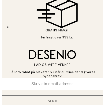
GRATIS FRAGT
Fri fragt over 399 kr.
LAD OS VÆRE VENNER
Få 15 % rabat på plakater nu, når du tilmelder dig vores
nyhedsbrev!
*
Email
SEND