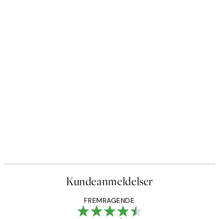
Kundeanmeldelser
FREMRAGENDE