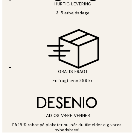
HURTIG LEVERING
3-5 arbejdsdage
GRATIS FRAGT
Fri fragt over 399 kr.
LAD OS VÆRE VENNER
Få 15 % rabat på plakater nu, når du tilmelder dig vores
nyhedsbrev!