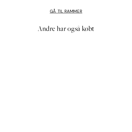
GÅ TIL RAMMER
Andre har også købt