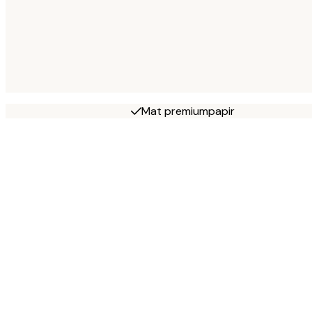
Mat premiumpapir