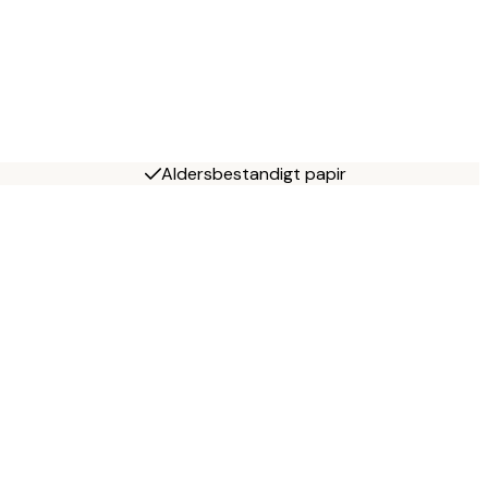
Aldersbestandigt papir