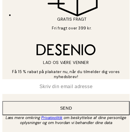
GRATIS FRAGT
Fri fragt over 399 kr.
LAD OS VÆRE VENNER
Få 15 % rabat på plakater nu, når du tilmelder dig vores
nyhedsbrev!
*
Email
SEND
Læs mere omkring
Privatpolitik
om beskyttelse af dine personlige
oplysninger og om hvordan vi behandler dine data