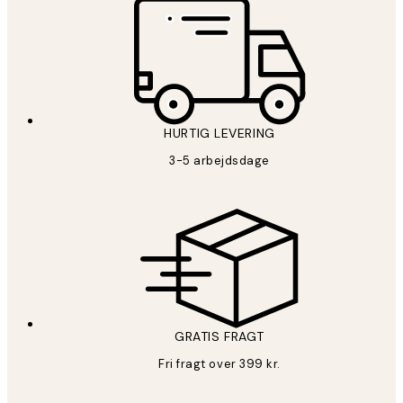
HURTIG LEVERING
3-5 arbejdsdage
GRATIS FRAGT
Fri fragt over 399 kr.