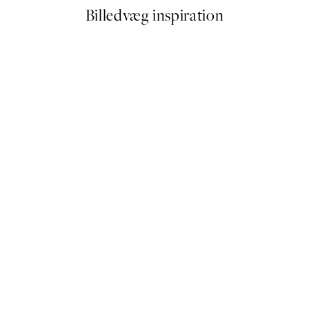
Billedvæg inspiration