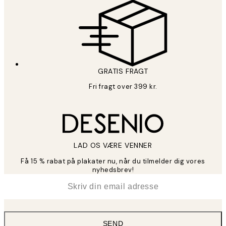
GRATIS FRAGT
Fri fragt over 399 kr.
LAD OS VÆRE VENNER
Få 15 % rabat på plakater nu, når du tilmelder dig vores
nyhedsbrev!
*
Email
SEND