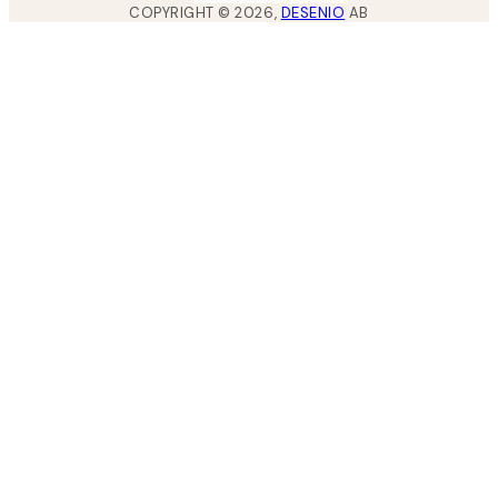
COPYRIGHT ©
2026
,
DESENIO
AB