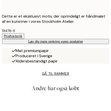
Dette er et eksklusivt motiv, der oprindeligt er håndmalet
af en kunstner i vores Stockholm Atelier.
19476-5
Prishistorik
Lær dig mere omkring vores produkter
Mat premiumpapir
Produceret i Sverige
Aldersbestandigt papir
GÅ TIL RAMMER
Andre har også købt