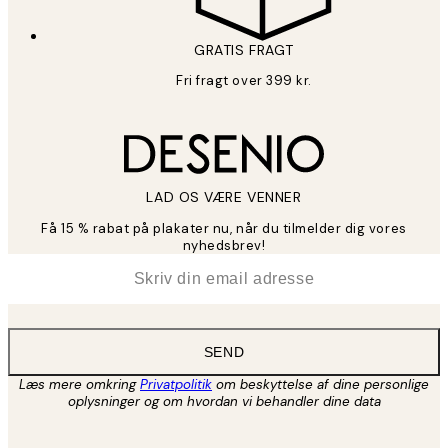
GRATIS FRAGT
Fri fragt over 399 kr.
LAD OS VÆRE VENNER
Få 15 % rabat på plakater nu, når du tilmelder dig vores
nyhedsbrev!
*
Email
SEND
Læs mere omkring
Privatpolitik
om beskyttelse af dine personlige
oplysninger og om hvordan vi behandler dine data