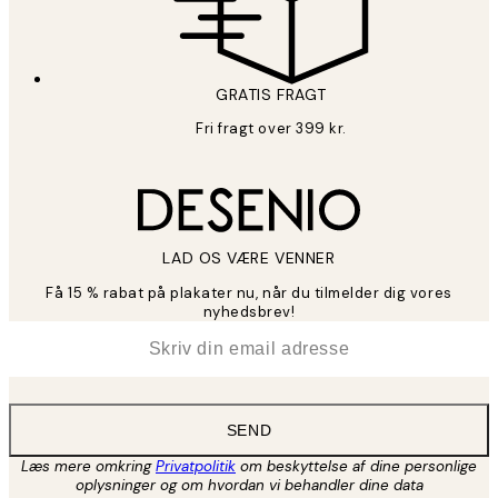
GRATIS FRAGT
Fri fragt over 399 kr.
LAD OS VÆRE VENNER
Få 15 % rabat på plakater nu, når du tilmelder dig vores
nyhedsbrev!
*
Email
SEND
Læs mere omkring
Privatpolitik
om beskyttelse af dine personlige
oplysninger og om hvordan vi behandler dine data