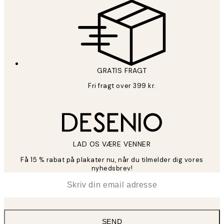
GRATIS FRAGT
Fri fragt over 399 kr.
LAD OS VÆRE VENNER
Få 15 % rabat på plakater nu, når du tilmelder dig vores
nyhedsbrev!
*
Email
SEND