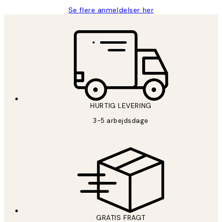
Se flere anmeldelser her
HURTIG LEVERING
3-5 arbejdsdage
GRATIS FRAGT