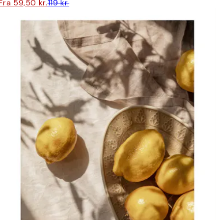
Fra 59,50 kr.
119 kr.