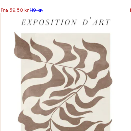
Fra 59,50 kr.
119 kr.