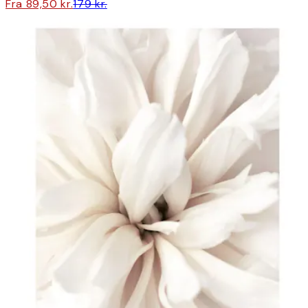
Fra 89,50 kr.
179 kr.