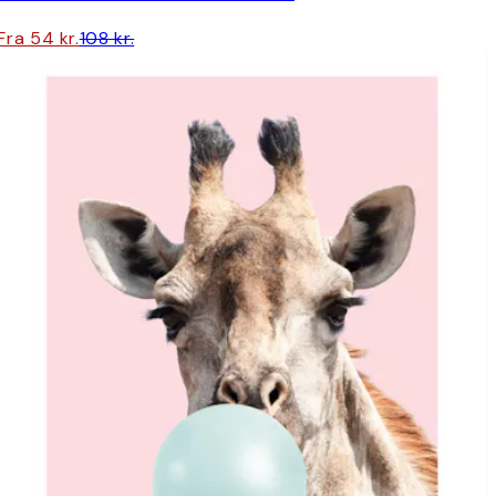
Fra 54 kr.
108 kr.