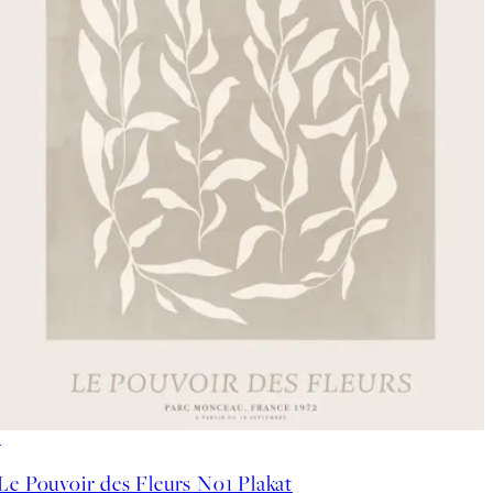
50%*
Le Pouvoir des Fleurs No1 Plakat