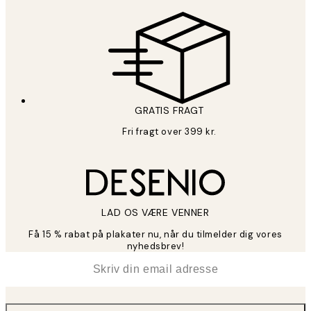
GRATIS FRAGT
Fri fragt over 399 kr.
LAD OS VÆRE VENNER
Få 15 % rabat på plakater nu, når du tilmelder dig vores
nyhedsbrev!
*
Email