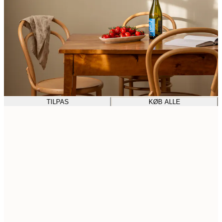
TILPAS
KØB ALLE