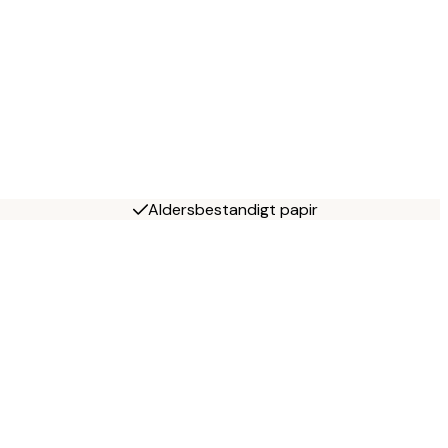
Aldersbestandigt papir