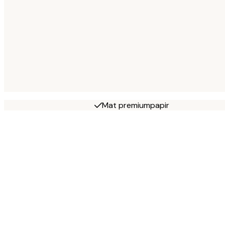
Mat premiumpapir