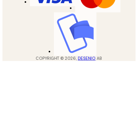
COPYRIGHT ©
2026
,
DESENIO
AB