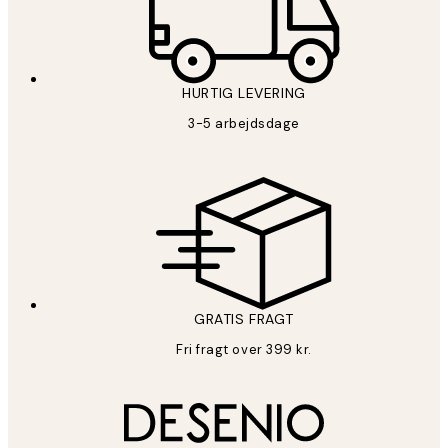
HURTIG LEVERING
3-5 arbejdsdage
GRATIS FRAGT
Fri fragt over 399 kr.