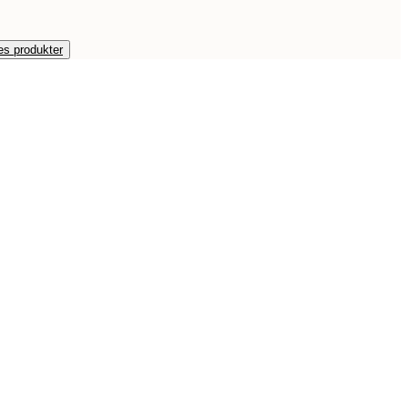
es produkter