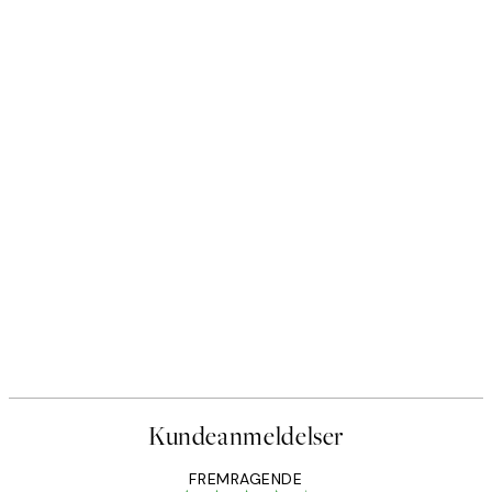
Kundeanmeldelser
FREMRAGENDE