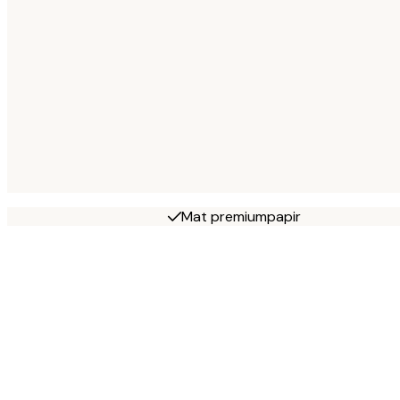
Mat premiumpapir