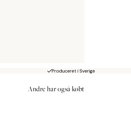
Produceret i Sverige
Andre har også købt