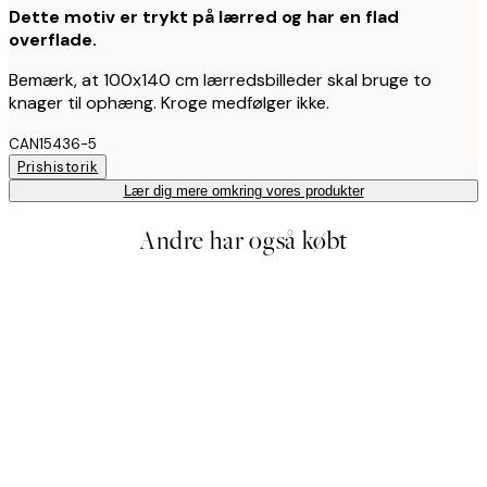
Dette motiv er trykt på lærred og har en flad
overflade.
Bemærk, at 100x140 cm lærredsbilleder skal bruge to
knager til ophæng. Kroge medfølger ikke.
CAN15436-5
Prishistorik
Lær dig mere omkring vores produkter
Andre har også købt