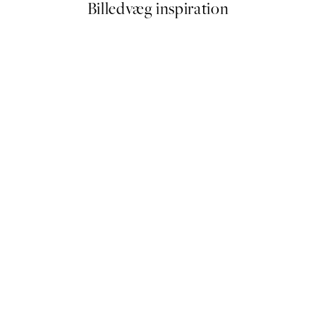
Billedvæg inspiration