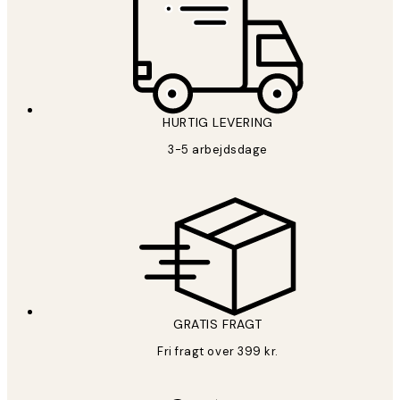
HURTIG LEVERING
3-5 arbejdsdage
GRATIS FRAGT
Fri fragt over 399 kr.