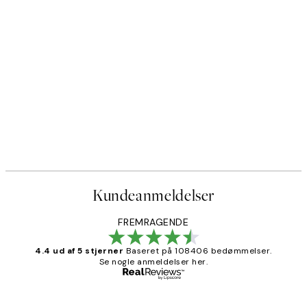
Kundeanmeldelser
FREMRAGENDE
4.4 ud af 5 stjerner
Baseret på 108406 bedømmelser.
Se nogle anmeldelser her.
Bekræftet køber