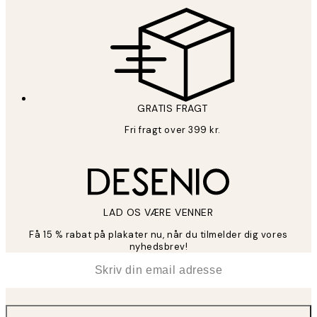
GRATIS FRAGT
Fri fragt over 399 kr.
LAD OS VÆRE VENNER
Få 15 % rabat på plakater nu, når du tilmelder dig vores
nyhedsbrev!
*
Email