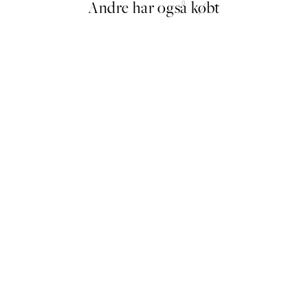
Andre har også købt