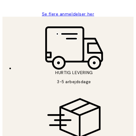
Se flere anmeldelser her
HURTIG LEVERING
3-5 arbejdsdage