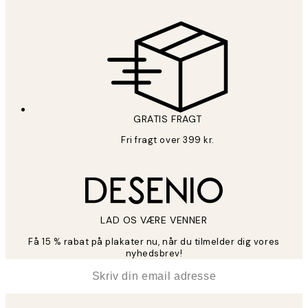
GRATIS FRAGT
Fri fragt over 399 kr.
LAD OS VÆRE VENNER
Få 15 % rabat på plakater nu, når du tilmelder dig vores
nyhedsbrev!
*
Email