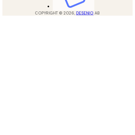
COPYRIGHT ©
2026
,
DESENIO
AB