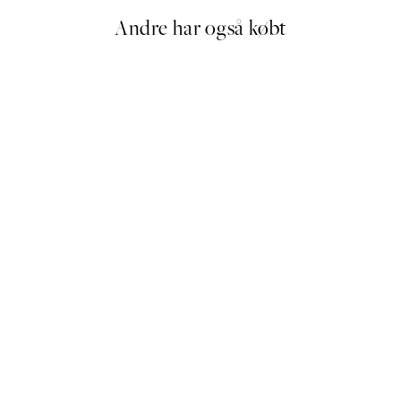
Andre har også købt