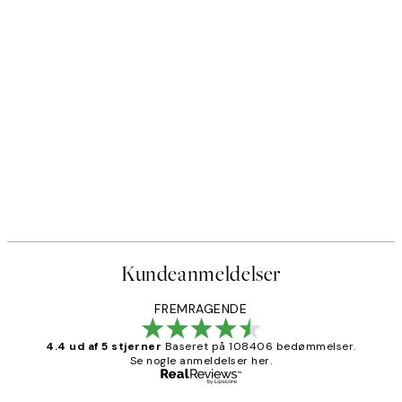
Kundeanmeldelser
FREMRAGENDE
4.4 ud af 5 stjerner
Baseret på 108406 bedømmelser.
Se nogle anmeldelser her.