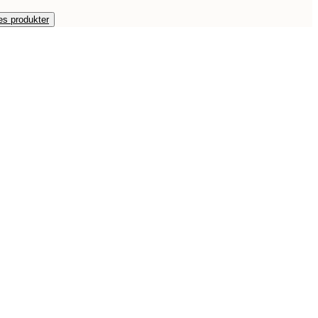
es produkter