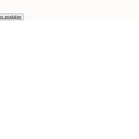
es produkter