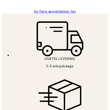
Se flere anmeldelser her
HURTIG LEVERING
3-5 arbejdsdage