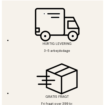
HURTIG LEVERING
3-5 arbejdsdage
GRATIS FRAGT
Fri fragt over 399 kr.