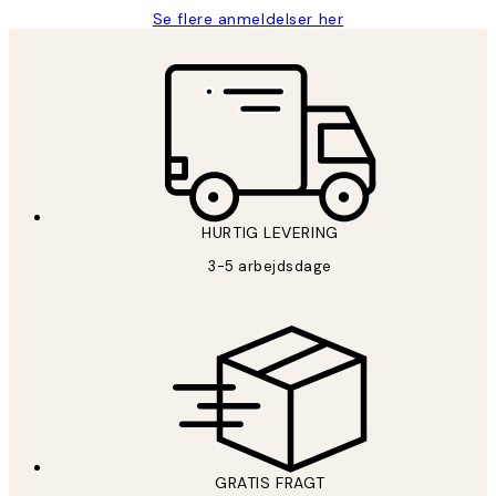
Se flere anmeldelser her
HURTIG LEVERING
3-5 arbejdsdage
GRATIS FRAGT