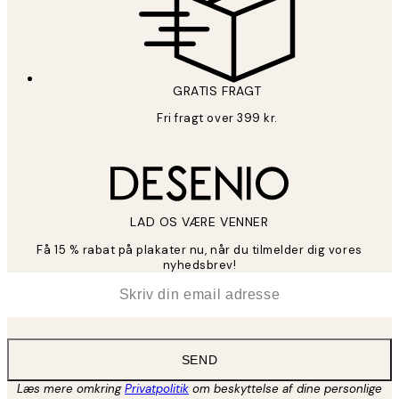
GRATIS FRAGT
Fri fragt over 399 kr.
LAD OS VÆRE VENNER
Få 15 % rabat på plakater nu, når du tilmelder dig vores
nyhedsbrev!
*
Email
SEND
Læs mere omkring
Privatpolitik
om beskyttelse af dine personlige