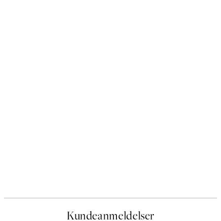
Kundeanmeldelser