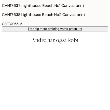
CAN17637 Lighthouse Beach No1 Canvas print
CAN17638 Lighthouse Beach No2 Canvas print
CSET0055-5
Lær dig mere omkring vores produkter
Andre har også købt