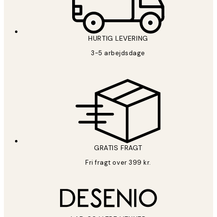
HURTIG LEVERING
3-5 arbejdsdage
GRATIS FRAGT
Fri fragt over 399 kr.