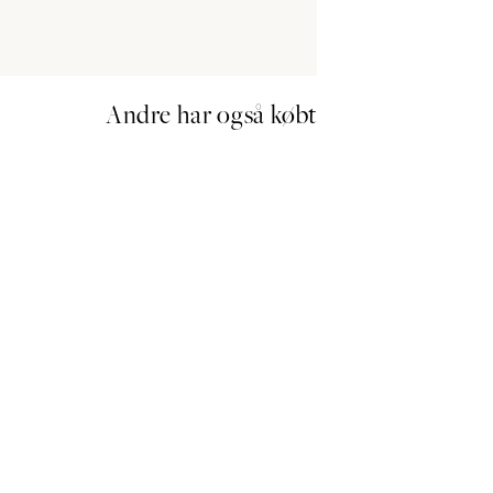
Andre har også købt