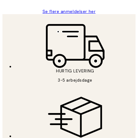
Se flere anmeldelser her
HURTIG LEVERING
3-5 arbejdsdage