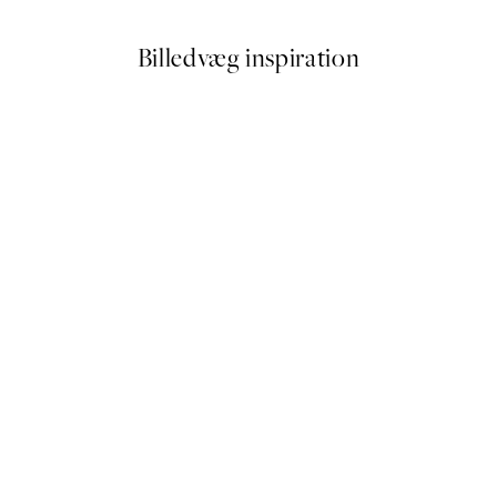
Billedvæg inspiration