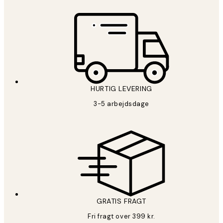
HURTIG LEVERING
3-5 arbejdsdage
GRATIS FRAGT
Fri fragt over 399 kr.