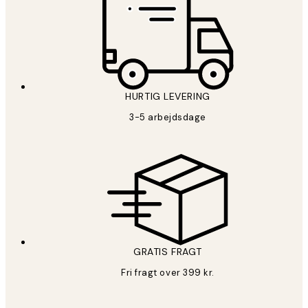
HURTIG LEVERING
3-5 arbejdsdage
GRATIS FRAGT
Fri fragt over 399 kr.