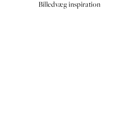
Billedvæg inspiration