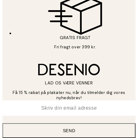
GRATIS FRAGT
Fri fragt over 399 kr.
LAD OS VÆRE VENNER
Få 15 % rabat på plakater nu, når du tilmelder dig vores
nyhedsbrev!
*
Email
SEND