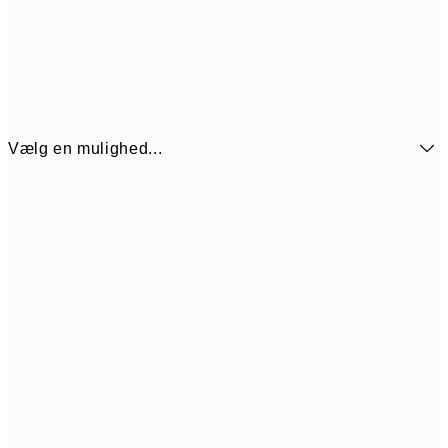
Vælg en mulighed...