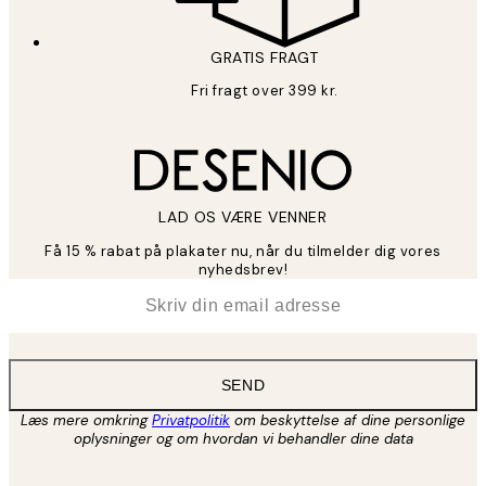
GRATIS FRAGT
Fri fragt over 399 kr.
LAD OS VÆRE VENNER
Få 15 % rabat på plakater nu, når du tilmelder dig vores
nyhedsbrev!
*
Email
SEND
Læs mere omkring
Privatpolitik
om beskyttelse af dine personlige
oplysninger og om hvordan vi behandler dine data