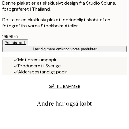
Denne plakat er et eksklusivt design fra Studio Soluna,
fotograferet i Thailand.
Dette er en eksklusiv plakat, oprindeligt skabt af en
fotograf fra vores Stockholm Atelier.
19599-5
Prishistorik
Lær dig mere omkring vores produkter
Mat premiumpapir
Produceret i Sverige
Aldersbestandigt papir
GÅ TIL RAMMER
Andre har også købt