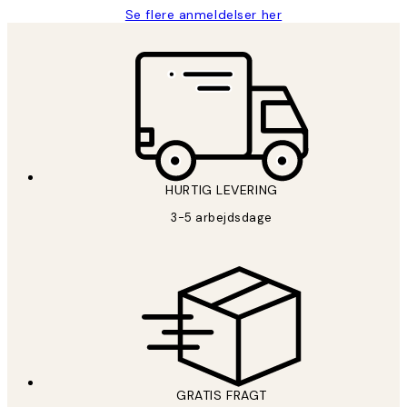
Se flere anmeldelser her
HURTIG LEVERING
3-5 arbejdsdage
GRATIS FRAGT