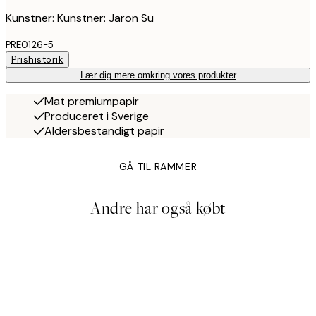
Kunstner: Kunstner: Jaron Su
PRE0126-5
Prishistorik
Lær dig mere omkring vores produkter
Mat premiumpapir
Produceret i Sverige
Aldersbestandigt papir
GÅ TIL RAMMER
Andre har også købt