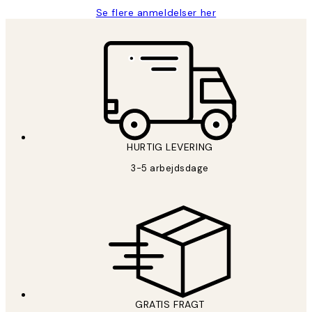
Se flere anmeldelser her
HURTIG LEVERING
3-5 arbejdsdage
GRATIS FRAGT