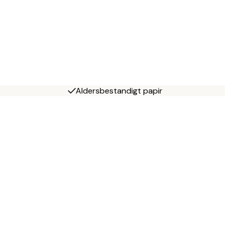
Aldersbestandigt papir