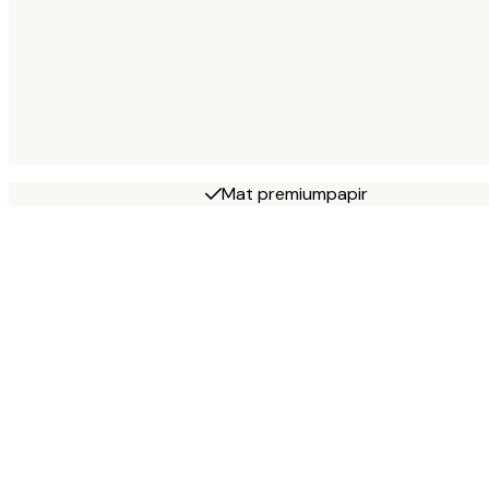
Mat premiumpapir