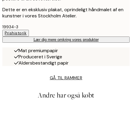
Dette er en eksklusiv plakat, oprindeligt håndmalet af en
kunstner i vores Stockholm Atelier.
19934-3
Prishistorik
Lær dig mere omkring vores produkter
Mat premiumpapir
Produceret i Sverige
Aldersbestandigt papir
GÅ TIL RAMMER
Andre har også købt