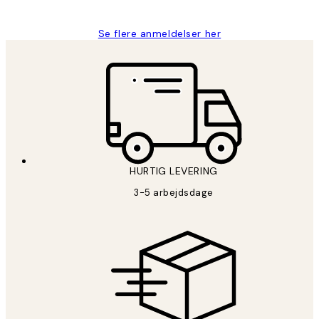
Se flere anmeldelser her
HURTIG LEVERING
3-5 arbejdsdage