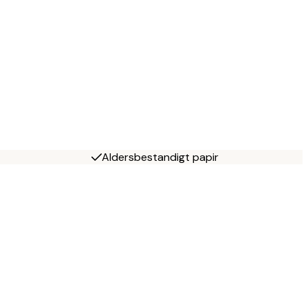
Aldersbestandigt papir