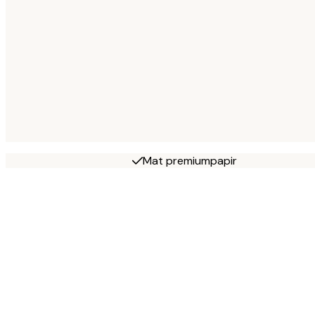
Mat premiumpapir