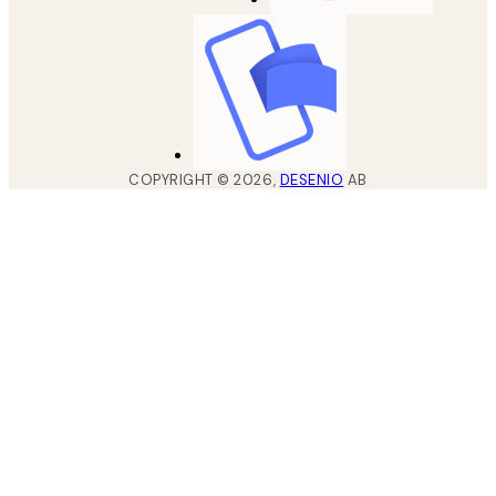
COPYRIGHT ©
2026
,
DESENIO
AB