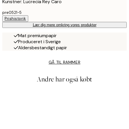
Kunstner: Lucrecia Rey Caro
pre0521-5
Prishistorik
Lær dig mere omkring vores produkter
Mat premiumpapir
Produceret i Sverige
Aldersbestandigt papir
GÅ TIL RAMMER
Andre har også købt