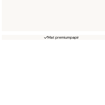
Mat premiumpapir