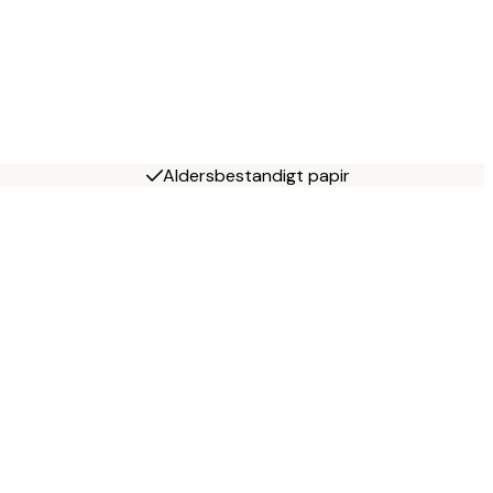
Aldersbestandigt papir