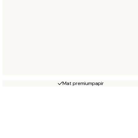
Mat premiumpapir