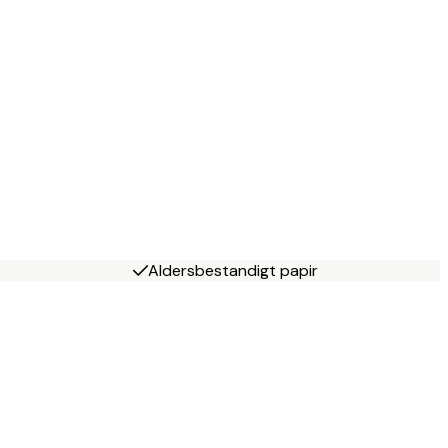
Aldersbestandigt papir