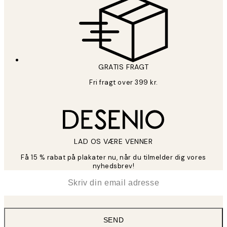
GRATIS FRAGT
Fri fragt over 399 kr.
LAD OS VÆRE VENNER
Få 15 % rabat på plakater nu, når du tilmelder dig vores
nyhedsbrev!
*
Email
SEND