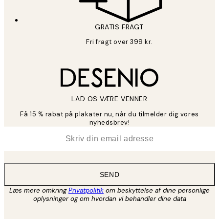
GRATIS FRAGT
Fri fragt over 399 kr.
LAD OS VÆRE VENNER
Få 15 % rabat på plakater nu, når du tilmelder dig vores
nyhedsbrev!
*
Email
SEND
Læs mere omkring
Privatpolitik
om beskyttelse af dine personlige
oplysninger og om hvordan vi behandler dine data